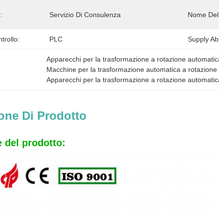
:
Servizio Di Consulenza
Nome Del 
trollo:
PLC
Supply Abil
Apparecchi per la trasformazione a rotazione automati
Macchine per la trasformazione automatica a rotazione
Apparecchi per la trasformazione a rotazione automati
one Di Prodotto
 del prodotto: