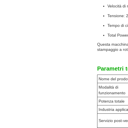
Velocità di 
Tensione: 
Tempo di ci
Total Power
Questa macchina 
stampaggio a rot
Parametri t
Nome del prodo
Modalità di
funzionamento
Potenza totale
Industria applica
Servizio post-ve