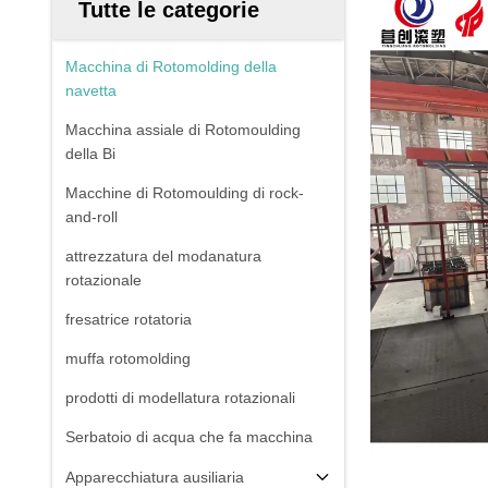
Tutte le categorie
Macchina di Rotomolding della
navetta
Macchina assiale di Rotomoulding
della Bi
Macchine di Rotomoulding di rock-
and-roll
attrezzatura del modanatura
rotazionale
fresatrice rotatoria
muffa rotomolding
prodotti di modellatura rotazionali
Serbatoio di acqua che fa macchina
Apparecchiatura ausiliaria