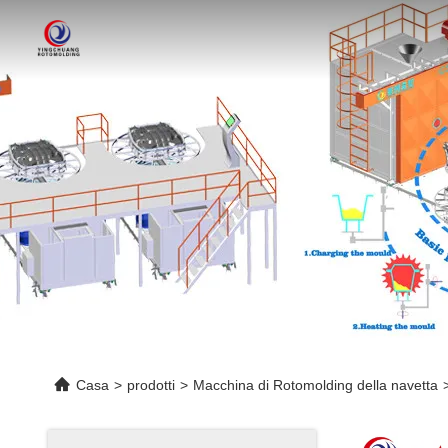
Casa
>
prodotti
>
Macchina di Rotomolding della navetta