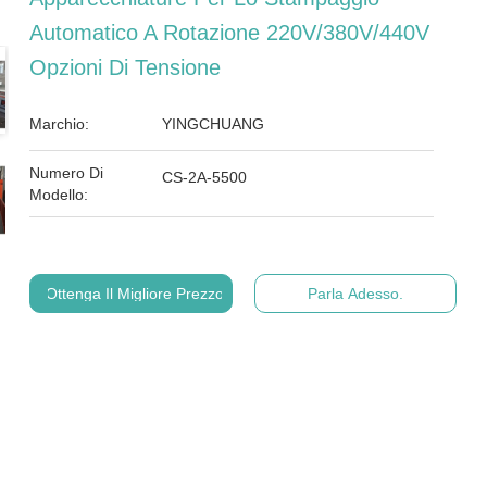
Automatico A Rotazione 220V/380V/440V
Opzioni Di Tensione
Marchio:
YINGCHUANG
Numero Di
CS-2A-5500
Modello:
Ottenga Il Migliore Prezzo
Parla Adesso.