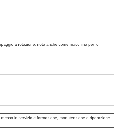
ampaggio a rotazione, nota anche come macchina per lo
o, messa in servizio e formazione, manutenzione e riparazione