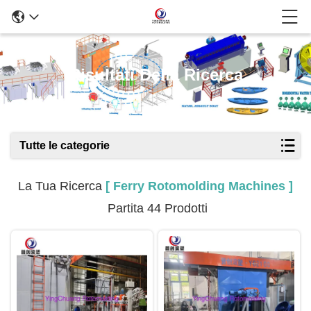
Risultati Della Ricerca
Tutte le categorie
La Tua Ricerca
[ Ferry Rotomolding Machines ]
Partita 44 Prodotti