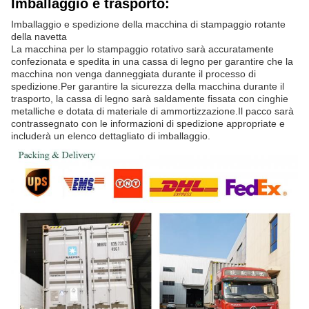
Imballaggio e trasporto:
Imballaggio e spedizione della macchina di stampaggio rotante
della navetta
La macchina per lo stampaggio rotativo sarà accuratamente
confezionata e spedita in una cassa di legno per garantire che la
macchina non venga danneggiata durante il processo di
spedizione.Per garantire la sicurezza della macchina durante il
trasporto, la cassa di legno sarà saldamente fissata con cinghie
metalliche e dotata di materiale di ammortizzazione.Il pacco sarà
contrassegnato con le informazioni di spedizione appropriate e
includerà un elenco dettagliato di imballaggio.