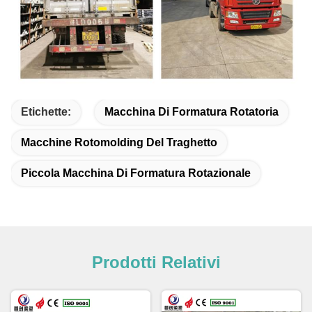
Etichette:
Macchina Di Formatura Rotatoria
Macchine Rotomolding Del Traghetto
Piccola Macchina Di Formatura Rotazionale
Prodotti Relativi