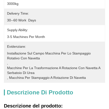
3000kg
Delivery Time:
30--60 Work  Days
Supply Ability:
3-5 Machines Per Month
Evidenziare:
Installazione Sul Campo Macchina Per Lo Stampaggio 
Rotativo Con Navetta
, 
Macchine Per La Trasformazione A Rotazione Con Navetta A 
Serbatoio Di Urea
, 
Macchina Per Stampaggio A Rotazione Di Navetta
Descrizione Di Prodotto
Descrizione del prodotto: