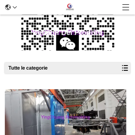
Dettagli Dei Prodotti
Tutte le categorie