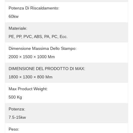
Potenza Di Riscaldamento:
60kw
Materiale:
PE, PP, PVC, ABS, PA, PC, Ecc.
Dimensione Massima Dello Stampo:
2000 × 1500 × 1000 Mm
DIMENSIONE DEL PRODOTTO DI MAX:
1800 × 1300 × 800 Mm
Max Product Weight:
500 Kg
Potenza:
7.5-15kw
Peso: