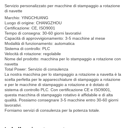
Servizio personalizzato per macchine di stampaggio a rotazione
di navette
Marchio: YINGCHUANG
Luogo di origine: CHANGZHOU
Certificazione: CE, ISO9001
Tempo di consegna: 30-60 giorni lavorativi
Capacità di approvvigionamento: 3-5 macchine al mese
Modalità di funzionamento: automatica
Sistema di controllo: PLC
Velocità di rotazione: regolabile
Nome del prodotto: macchina per lo stampaggio a rotazione con
navetta
Total Power: Servizio di consulenza
La nostra macchina per lo stampaggio a rotazione a navetta è la
scelta perfetta per le apparecchiature di stampaggio a rotazione
e per le macchine di stampaggio a rotazione.e è dotato di
sistema di controllo PLC. Con certificazione CE e ISO9001,
questa macchina di stampaggio rotativo è affidabile e di alta
qualità. Possiamo consegnare 3-5 macchine entro 30-60 giorni
lavorativi.
Forniamo servizi di consulenza per la potenza totale.