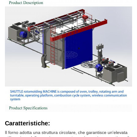
Caratteristiche:
Il forno adotta una struttura circolare, che garantisce un'elevata