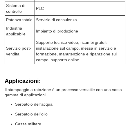
Sistema di
PLC
controllo
Potenza totale
Servizio di consulenza
Industria
Impianto di produzione
applicabile
Supporto tecnico video, ricambi gratuiti,
Servizio post-
installazione sul campo, messa in servizio e
vendita
formazione, manutenzione e riparazione sul
campo, supporto online
Applicazioni:
Il stampaggio a rotazione è un processo versatile con una vasta
gamma di applicazioni.
Serbatoio dell'acqua
Serbatoio dell'olio
Cassa militare