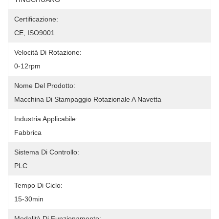
Certificazione:
CE, ISO9001
Velocità Di Rotazione:
0-12rpm
Nome Del Prodotto:
Macchina Di Stampaggio Rotazionale A Navetta
Industria Applicabile:
Fabbrica
Sistema Di Controllo:
PLC
Tempo Di Ciclo:
15-30min
Modalità Di Funzionamento: