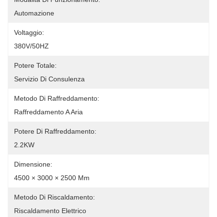
Automazione
Voltaggio:
380V/50HZ
Potere Totale:
Servizio Di Consulenza
Metodo Di Raffreddamento:
Raffreddamento A Aria
Potere Di Raffreddamento:
2.2KW
Dimensione:
4500 × 3000 × 2500 Mm
Metodo Di Riscaldamento:
Riscaldamento Elettrico