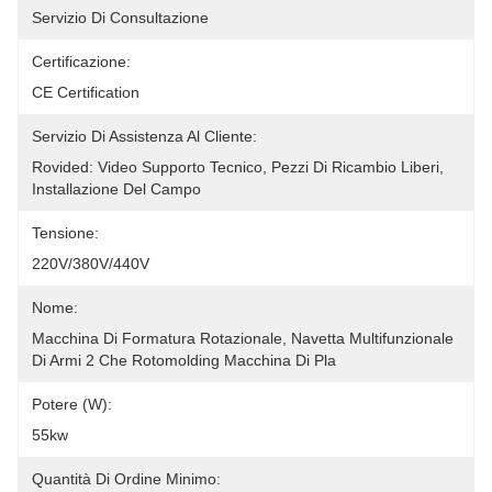
Servizio Di Consultazione
Certificazione:
CE Certification
Servizio Di Assistenza Al Cliente:
Rovided: Video Supporto Tecnico, Pezzi Di Ricambio Liberi, 
Installazione Del Campo
Tensione:
220V/380V/440V
Nome:
Macchina Di Formatura Rotazionale, Navetta Multifunzionale 
Di Armi 2 Che Rotomolding Macchina Di Pla
Potere (w):
55kw
Quantità Di Ordine Minimo: