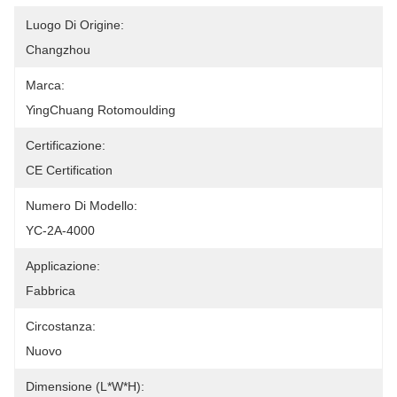
Luogo Di Origine:
Changzhou
Marca:
YingChuang Rotomoulding
Certificazione:
CE Certification
Numero Di Modello:
YC-2A-4000
Applicazione:
Fabbrica
Circostanza:
Nuovo
Dimensione (l*w*h):