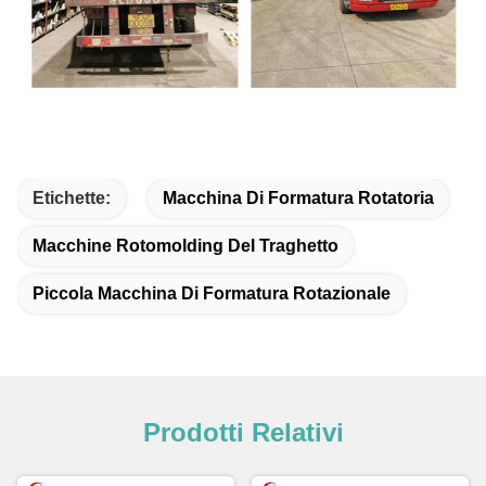
Etichette:
Macchina Di Formatura Rotatoria
Macchine Rotomolding Del Traghetto
Piccola Macchina Di Formatura Rotazionale
Prodotti Relativi