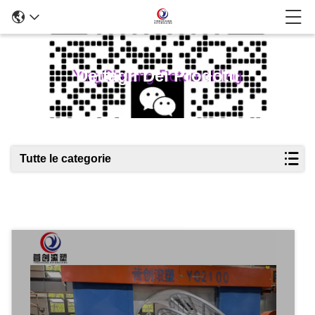
Dettagli Dei Prodotti
Tutte le categorie