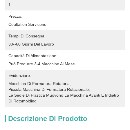
1
Prezzo:
Coultation Servicens
Tempi Di Consegna:
30--60 Giorni Del Lavoro
Capacità Di Alimentazione:
Può Produrre 3-4 Macchine Al Mese
Evidenziare:
Macchina Di Formatura Rotatoria
, 
Piccola Macchina Di Formatura Rotazionale
, 
Le Sedie Di Plastica Muovono La Macchina Avanti E Indietro 
Di Rotomolding
Descrizione Di Prodotto