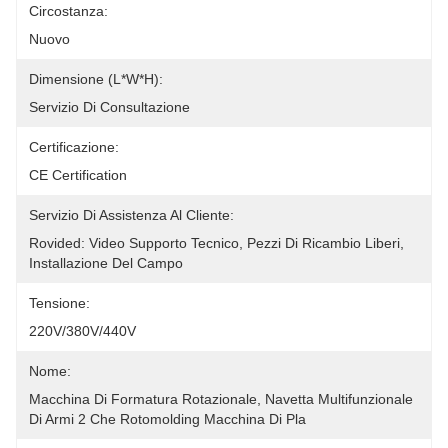
Circostanza:
Nuovo
Dimensione (l*w*h):
Servizio Di Consultazione
Certificazione:
CE Certification
Servizio Di Assistenza Al Cliente:
Rovided: Video Supporto Tecnico, Pezzi Di Ricambio Liberi, 
Installazione Del Campo
Tensione:
220V/380V/440V
Nome:
Macchina Di Formatura Rotazionale, Navetta Multifunzionale 
Di Armi 2 Che Rotomolding Macchina Di Pla