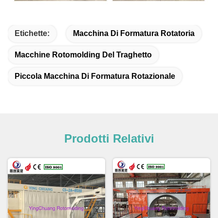
Etichette:
Macchina Di Formatura Rotatoria
Macchine Rotomolding Del Traghetto
Piccola Macchina Di Formatura Rotazionale
Prodotti Relativi