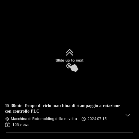
15-30min Tempo di ciclo macchina di stampaggio a rotazione
con controllo PLC
Macchina di Rotomolding della navetta
2024-07-15
105 views