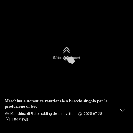
Macchina automatica rotazionale a braccio singolo per la
produzione di boe
Macchina di Rotomolding della navetta
2025-07-28
184 views