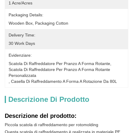
1 Acre/Acres
Packaging Details:
Wooden Box, Packaging Cotton
Delivery Time:
30 Work Days
Evidenziare:
Scatola Di Raffreddatore Per Pranzo A Forma Rotante
, 
Scatola Di Raffreddatore Per Pranzo A Forma Rotante 
Personalizzata
, 
Casella Di Raffreddamento A Forma A Rotazione Da 80L
Descrizione Di Prodotto
Descrizione del prodotto:
Piccola scatola di raffreddamento per rotomolding
Questa scatola di raffreddamento è realizzata in materiale PE,