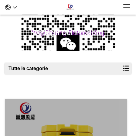
Dettagli Dei Prodotti
Tutte le categorie