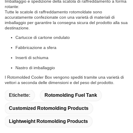
Imballaggio e spedizione della scatola di raffreddamento a forma
rotante:
Tutte le scatole di raffreddamento rotomoldate sono
accuratamente confezionate con una varietà di materiali di
imballaggio per garantire la consegna sicura del prodotto alla sua
destinazione.
Cartucce di cartone ondulato
Fabbricazione a sfera
Inserti di schiuma
Nastro di imballaggio
I Rotomolded Cooler Box vengono spediti tramite una varietà di
vettori a seconda delle dimensioni e del peso del prodotto.
Etichette:
Rotomolding Fuel Tank
Customized Rotomolding Products
Lightweight Rotomolding Products