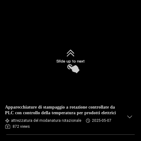
Apparecchiature di stampaggio a rotazione controllate da
PLC con controllo della temperatura per prodotti elettrici
attrezzatura del modanatura rotazionale
2025-05-07
872 views