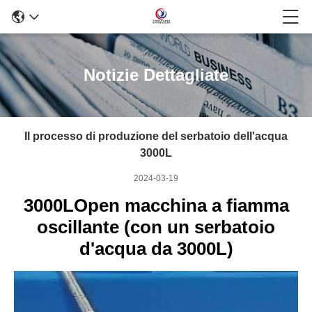
Notizie Dettagliate
Il processo di produzione del serbatoio dell'acqua
3000L
2024-03-19
3000LOpen macchina a fiamma
oscillante (con un serbatoio
d'acqua da 3000L)