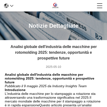
Notizie Dettagliate
Analisi globale dell'industria delle macchine per
rotomolding 2025: tendenze, opportunità e
prospettive future
2025-05-10
Analisi globale dell'industria delle macchine per
rotomolding 2025: tendenze, opportunità e prospettive
future
Pubblicato il 9 maggio 2025 da Industry Insights Team
Introduzione
L'industria delle macchine per lo stampaggio a rotazione sta
attraversando una trasformazione significativa nel 2025.Il
mercato mondiale delle macchine per il stampaggio a rotazione
è in rapida espansioneQuesto articolo presenta un'analisi