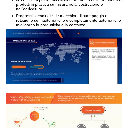
prodotti in plastica su misura nella costruzione e
nell'agricoltura.
Progressi tecnologici: le macchine di stampaggio a
rotazione semiautomatiche e completamente automatiche
migliorano la produttività e la costanza.