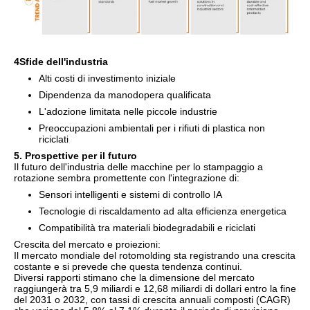
4
Sfide dell'industria
Alti costi di investimento iniziale
Dipendenza da manodopera qualificata
L'adozione limitata nelle piccole industrie
Preoccupazioni ambientali per i rifiuti di plastica non
riciclati
5
. Prospettive per il futuro
Il futuro dell'industria delle macchine per lo stampaggio a
rotazione sembra promettente con l'integrazione di:
Sensori intelligenti e sistemi di controllo IA
Tecnologie di riscaldamento ad alta efficienza energetica
Compatibilità tra materiali biodegradabili e riciclati
Crescita del mercato e proiezioni:
Il mercato mondiale del rotomolding sta registrando una crescita
costante e si prevede che questa tendenza continui.
Diversi rapporti stimano che la dimensione del mercato
raggiungerà tra 5,9 miliardi e 12,68 miliardi di dollari entro la fine
del 2031 o 2032, con tassi di crescita annuali composti (CAGR)